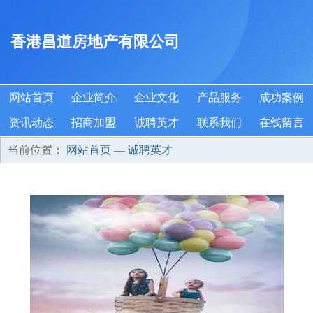
香港昌道房地产有限公司
网站首页
企业简介
企业文化
产品服务
成功案例
资讯动态
招商加盟
诚聘英才
联系我们
在线留言
当前位置：
网站首页
—
诚聘英才