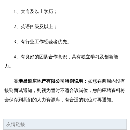
1、大专及以上学历；
2、英语四级及以上；
3、有行业工作经验者优先。
4、有良好的团队合作意识，具有独立学习及创新能
力。
香港昌道房地产有限公司特别说明：
如您在两周内没有
接到面试通知，则视为暂时不适合该岗位，您的应聘资料将
会保存到我们的人力资源库，有合适的职位时再通知。
友情链接