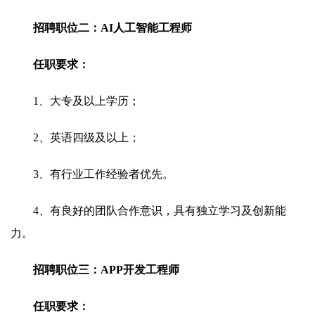
招聘职位二：AI人工智能工程师
任职要求：
1、大专及以上学历；
2、英语四级及以上；
3、有行业工作经验者优先。
4、有良好的团队合作意识，具有独立学习及创新能
力。
招聘职位三：APP开发工程师
任职要求：