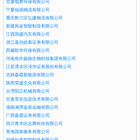
甘肃电梦环保有限公司
宁夏福鼎物流有限公司
重庆黔江区弘建物流有限公司
新疆风金智能制造有限公司
江西国盛汽车有限公司
浙江嘉兴皓慕证券有限公司
西藏联华环保有限公司
河南焦作扬驰生物科技集团有限公司
江苏溧水区泽华证券股份有限公司
吉林森霸新能源有限公司
陕西荣盛文化有限公司
台湾阳正机械有限公司
甘肃景安信息技术有限公司
湖南湘潭金宸金融有限公司
广西森霸证券有限公司
四川青羊区志腾科技有限公司
青海国泰服务有限公司
安徽如意智能制造有限公司