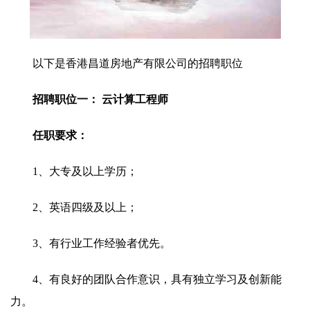
以下是香港昌道房地产有限公司的招聘职位
招聘职位一： 云计算工程师
任职要求：
1、大专及以上学历；
2、英语四级及以上；
3、有行业工作经验者优先。
4、有良好的团队合作意识，具有独立学习及创新能
力。