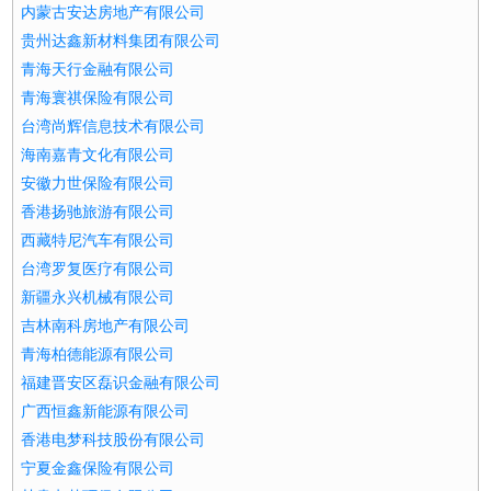
内蒙古安达房地产有限公司
贵州达鑫新材料集团有限公司
青海天行金融有限公司
青海寰祺保险有限公司
台湾尚辉信息技术有限公司
海南嘉青文化有限公司
安徽力世保险有限公司
香港扬驰旅游有限公司
西藏特尼汽车有限公司
台湾罗复医疗有限公司
新疆永兴机械有限公司
吉林南科房地产有限公司
青海柏德能源有限公司
福建晋安区磊识金融有限公司
广西恒鑫新能源有限公司
香港电梦科技股份有限公司
宁夏金鑫保险有限公司